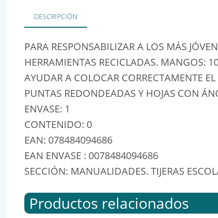
DESCRIPCIÓN
PARA RESPONSABILIZAR A LOS MÁS JÓVE
HERRAMIENTAS RECICLADAS. MANGOS: 1
AYUDAR A COLOCAR CORRECTAMENTE EL 
PUNTAS REDONDEADAS Y HOJAS CON ÁNG
ENVASE: 1
CONTENIDO: 0
EAN: 078484094686
EAN ENVASE : 0078484094686
SECCIÓN: MANUALIDADES. TIJERAS ESCOL
Productos relacionados