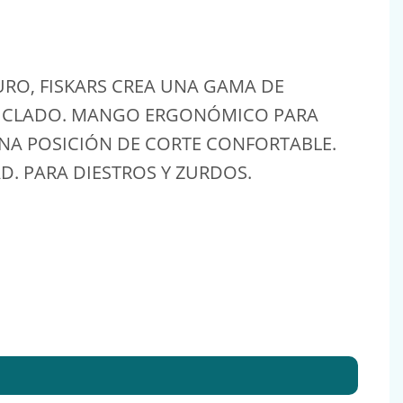
URO, FISKARS CREA UNA GAMA DE
ECICLADO. MANGO ERGONÓMICO PARA
NA POSICIÓN DE CORTE CONFORTABLE.
. PARA DIESTROS Y ZURDOS.