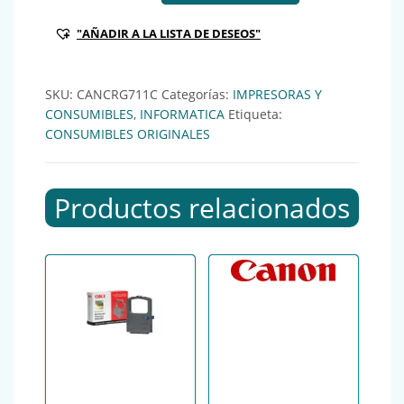
"AÑADIR A LA LISTA DE DESEOS"
SKU:
CANCRG711C
Categorías:
IMPRESORAS Y
CONSUMIBLES
,
INFORMATICA
Etiqueta:
CONSUMIBLES ORIGINALES
Productos relacionados