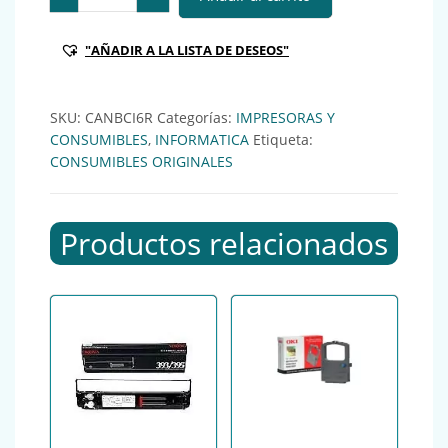
"AÑADIR A LA LISTA DE DESEOS"
SKU:
CANBCI6R
Categorías:
IMPRESORAS Y
CONSUMIBLES
,
INFORMATICA
Etiqueta:
CONSUMIBLES ORIGINALES
Productos relacionados