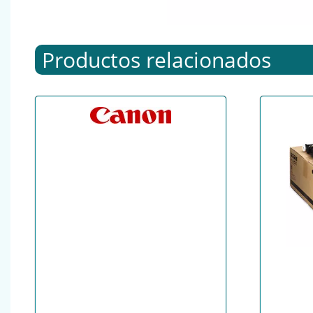
Productos relacionados