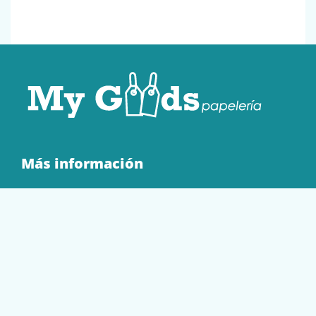
Más información
Quienes Somos
Contacto
Tienda
EQUIPAMIENTO