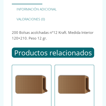
INFORMACIÓN ADICIONAL
VALORACIONES (0)
200 Bolsas acolchadas nº12 Kraft. Medida Interior
120×210. Peso 12 gr.
Productos relacionados