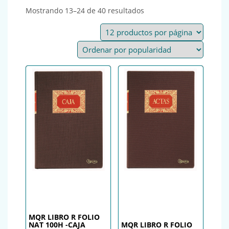
Ordenado por popularid
Mostrando 13–24 de 40 resultados
MQR LIBRO R FOLIO
NAT 100H -CAJA
MQR LIBRO R FOLIO