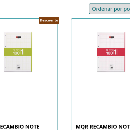
ad
Descuento
ECAMBIO NOTE
MQR RECAMBIO NOT