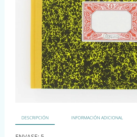
DESCRIPCIÓN
INFORMACIÓN ADICIONAL
ENVASE: 5