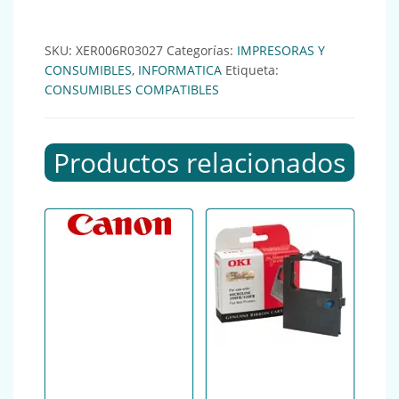
SKU:
XER006R03027
Categorías:
IMPRESORAS Y
CONSUMIBLES
,
INFORMATICA
Etiqueta:
CONSUMIBLES COMPATIBLES
Productos relacionados