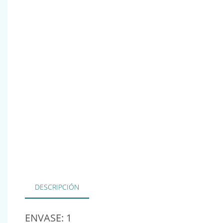
DESCRIPCIÓN
ENVASE: 1