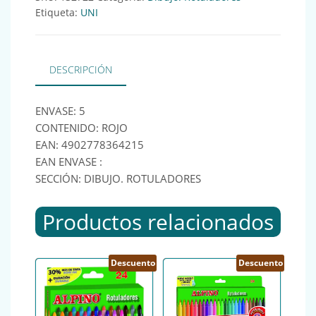
Etiqueta:
UNI
DESCRIPCIÓN
ENVASE: 5
CONTENIDO: ROJO
EAN: 4902778364215
EAN ENVASE :
SECCIÓN: DIBUJO. ROTULADORES
Productos relacionados
Descuento
Descuento