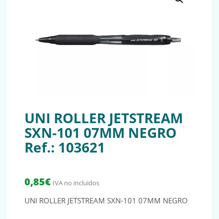
UNI ROLLER JETSTREAM
SXN-101 07MM NEGRO
Ref.: 103621
0,85
€
IVA no incluidos
UNI ROLLER JETSTREAM SXN-101 07MM NEGRO