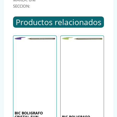
SECCION:
Productos relacionados
BIC BOLIGRAFO
CRISTAL FUN
BIC BOLIGRAFO