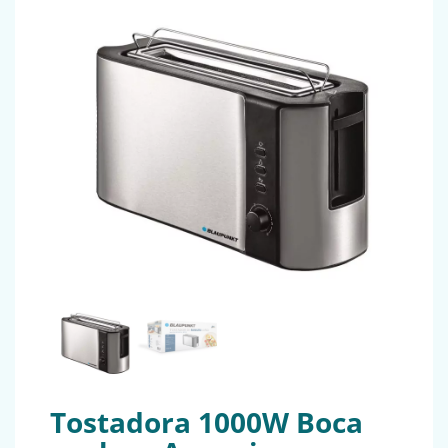
Tostadora 1000W Boca