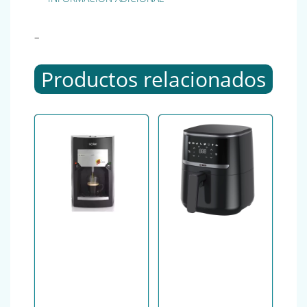
–
Productos relacionados