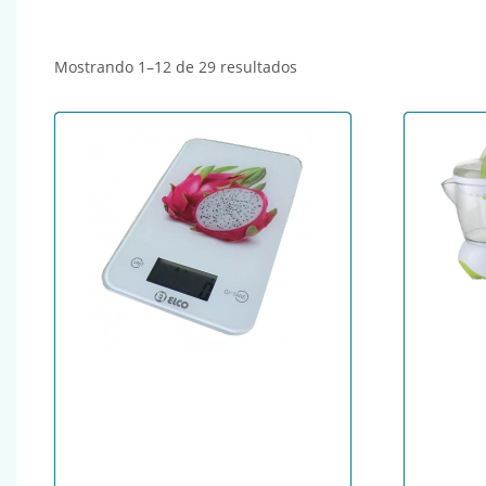
Ordenado por popularida
Mostrando 1–12 de 29 resultados