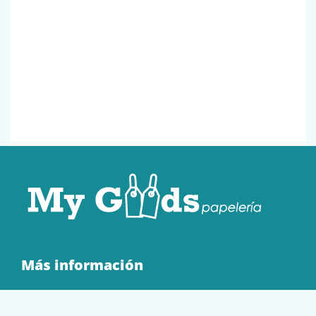
Más información
Quienes Somos