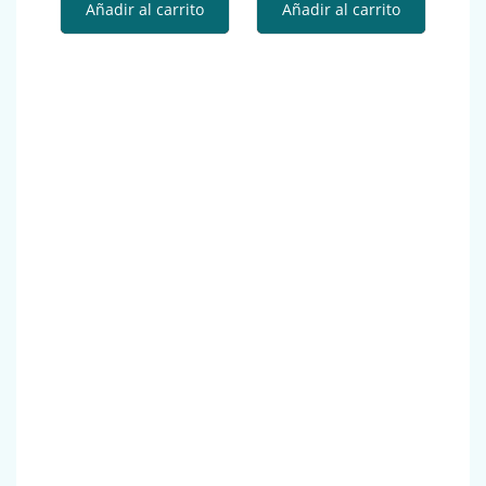
Añadir al carrito
Añadir al carrito