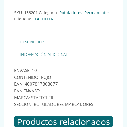
SKU:
136201
Categoría:
Rotuladores. Permanentes
Etiqueta:
STAEDTLER
DESCRIPCIÓN
INFORMACIÓN ADICIONAL
ENVASE: 10
CONTENIDO: ROJO
EAN: 4007817308677
EAN ENVASE:
MARCA: STAEDTLER
SECCION: ROTULADORES MARCADORES
Productos relacionados