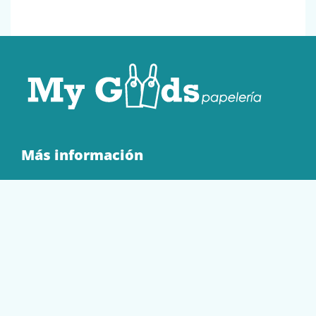
Más información
Quienes Somos
Contacto
Tienda
EQUIPAMIENTO