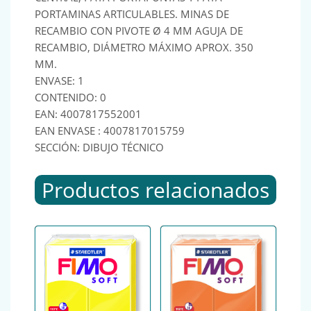
PORTAMINAS ARTICULABLES. MINAS DE
RECAMBIO CON PIVOTE Ø 4 MM AGUJA DE
RECAMBIO, DIÁMETRO MÁXIMO APROX. 350
MM.
ENVASE: 1
CONTENIDO: 0
EAN: 4007817552001
EAN ENVASE : 4007817015759
SECCIÓN: DIBUJO TÉCNICO
Productos relacionados