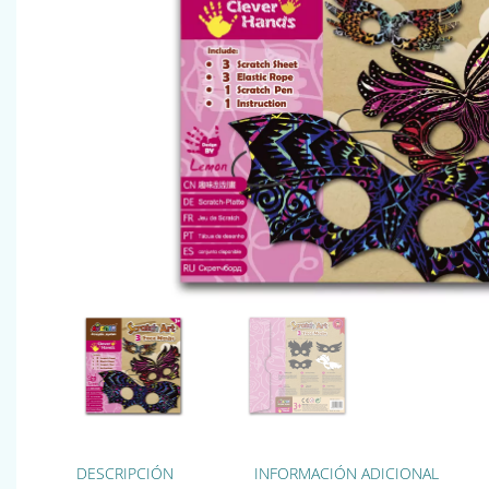
DESCRIPCIÓN
INFORMACIÓN ADICIONAL