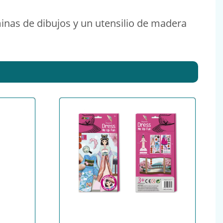
áminas de dibujos y un utensilio de madera