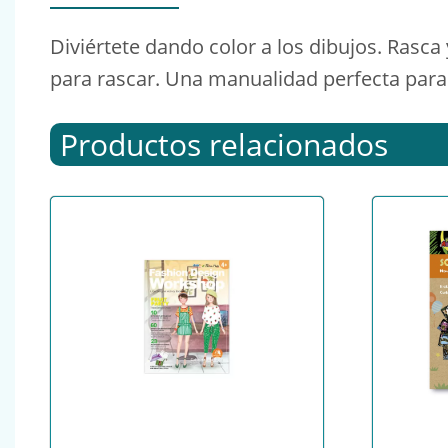
Diviértete dando color a los dibujos. Rasca 
para rascar. Una manualidad perfecta para
Productos relacionados