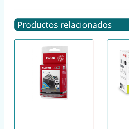
Productos relacionados