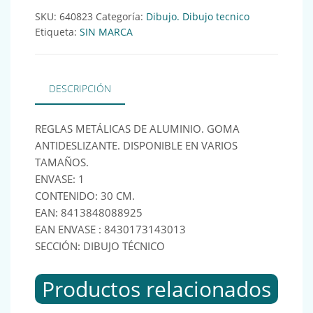
SKU:
640823
Categoría:
Dibujo. Dibujo tecnico
Etiqueta:
SIN MARCA
DESCRIPCIÓN
REGLAS METÁLICAS DE ALUMINIO. GOMA
ANTIDESLIZANTE. DISPONIBLE EN VARIOS
TAMAÑOS.
ENVASE: 1
CONTENIDO: 30 CM.
EAN: 8413848088925
EAN ENVASE : 8430173143013
SECCIÓN: DIBUJO TÉCNICO
Productos relacionados