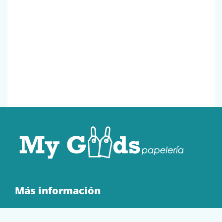
Más información
Quienes Somos