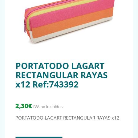
PORTATODO LAGART
RECTANGULAR RAYAS
x12 Ref:743392
2,30
€
IVA no incluidos
PORTATODO LAGART RECTANGULAR RAYAS x12