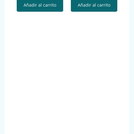
Añadir al carrito
Añadir al carrito