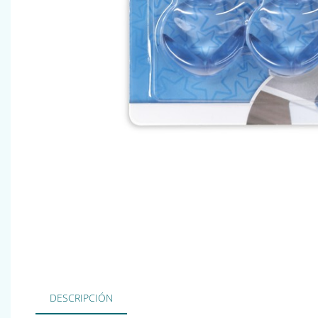
DESCRIPCIÓN