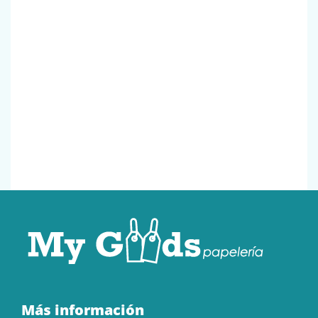
Más información