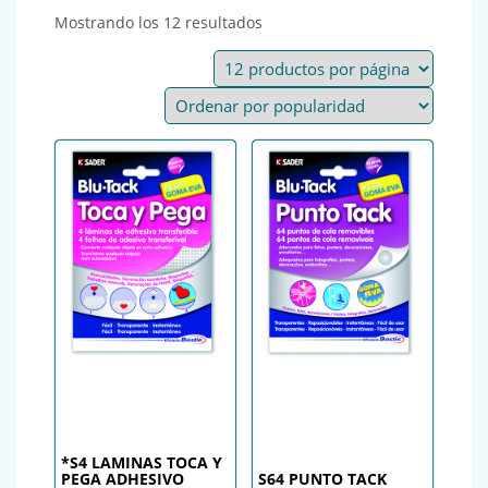
Ordenado por popularidad
Mostrando los 12 resultados
*S4 LAMINAS TOCA Y
PEGA ADHESIVO
S64 PUNTO TACK