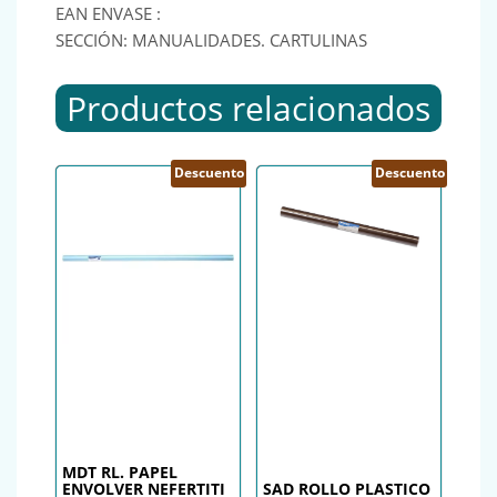
EAN ENVASE :
SECCIÓN: MANUALIDADES. CARTULINAS
Productos relacionados
Descuento
Descuento
MDT RL. PAPEL
ENVOLVER NEFERTITI
SAD ROLLO PLASTICO