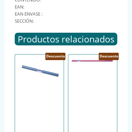
EAN:
EAN ENVASE :
SECCIÓN:
Productos relacionados
Descuento
Descuento