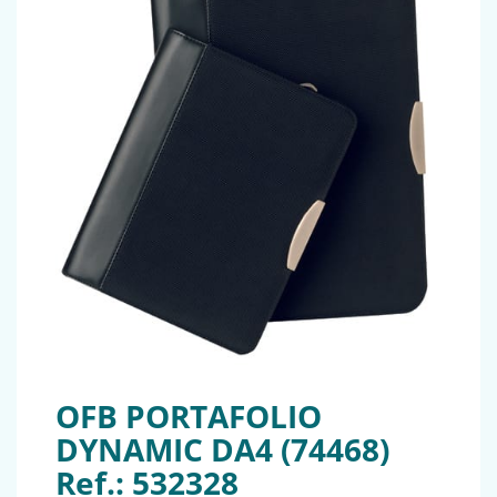
OFB PORTAFOLIO
DYNAMIC DA4 (74468)
Ref.: 532328