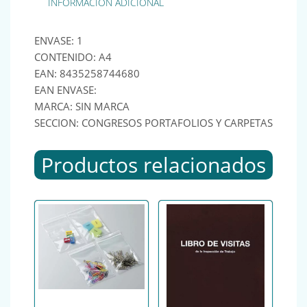
INFORMACIÓN ADICIONAL
ENVASE: 1
CONTENIDO: A4
EAN: 8435258744680
EAN ENVASE:
MARCA: SIN MARCA
SECCION: CONGRESOS PORTAFOLIOS Y CARPETAS
Productos relacionados