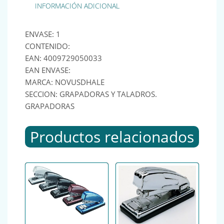
INFORMACIÓN ADICIONAL
ENVASE: 1
CONTENIDO:
EAN: 4009729050033
EAN ENVASE:
MARCA: NOVUSDHALE
SECCION: GRAPADORAS Y TALADROS.
GRAPADORAS
Productos relacionados