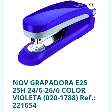
NOV GRAPADORA E25
25H 24/6-26/6 COLOR
VIOLETA (020-1788) Ref.:
221654