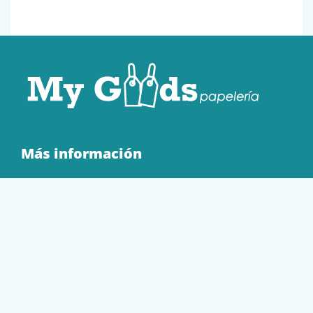
Más información
Quienes Somos
Contacto
Tienda
EQUIPAMIENTO