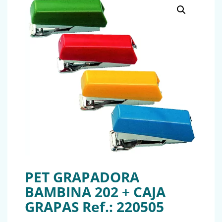
PET GRAPADORA
BAMBINA 202 + CAJA
GRAPAS Ref.: 220505