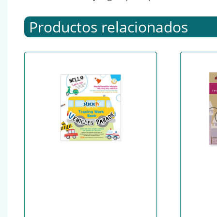
Productos relacionados