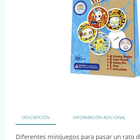
DESCRIPCIÓN
INFORMACIÓN ADICIONAL
Diferentes minijuegos para pasar un rato di