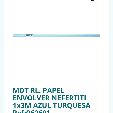
MDT RL. PAPEL
ENVOLVER NEFERTITI
1x3M AZUL TURQUESA
Ref:062601