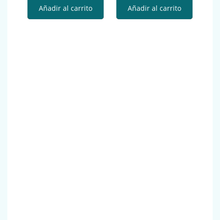
Añadir al carrito
Añadir al carrito