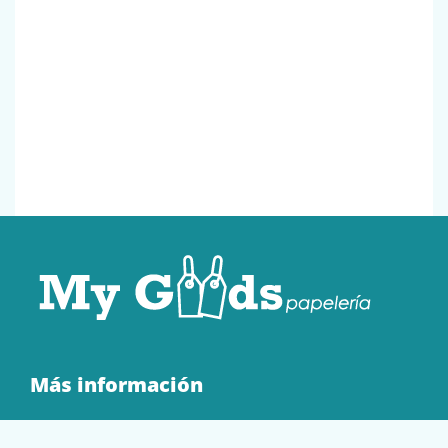
Más información
Quienes Somos