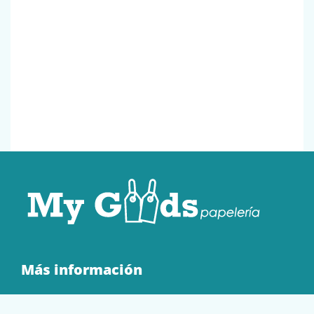
Más información
Quienes Somos