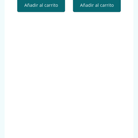
Añadir al carrito
Añadir al carrito