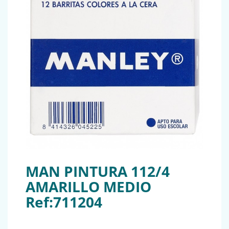
MAN PINTURA 112/4
AMARILLO MEDIO
Ref:711204