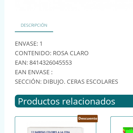
DESCRIPCIÓN
ENVASE: 1
CONTENIDO: ROSA CLARO
EAN: 8414326045553
EAN ENVASE :
SECCIÓN: DIBUJO. CERAS ESCOLARES
Productos relacionados
Descuento