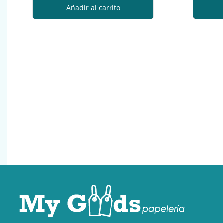
Añadir al carrito