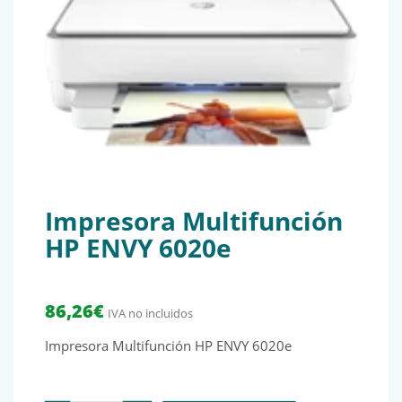
Impresora Multifunción
HP ENVY 6020e
86,26
€
IVA no incluidos
Impresora Multifunción HP ENVY 6020e