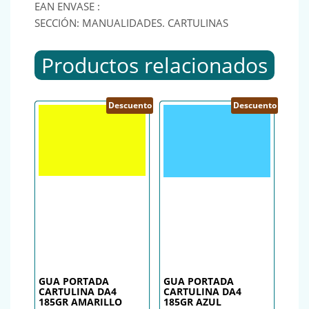
EAN ENVASE :
SECCIÓN: MANUALIDADES. CARTULINAS
Productos relacionados
Descuento
Descuento
GUA PORTADA
GUA PORTADA
CARTULINA DA4
CARTULINA DA4
185GR AMARILLO
185GR AZUL