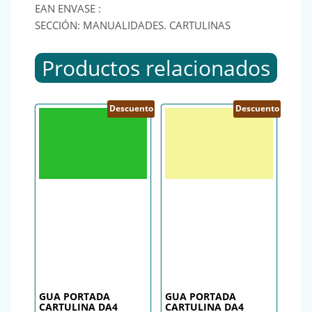
EAN ENVASE :
SECCIÓN: MANUALIDADES. CARTULINAS
Productos relacionados
Descuento
Descuento
GUA PORTADA
GUA PORTADA
CARTULINA DA4
CARTULINA DA4