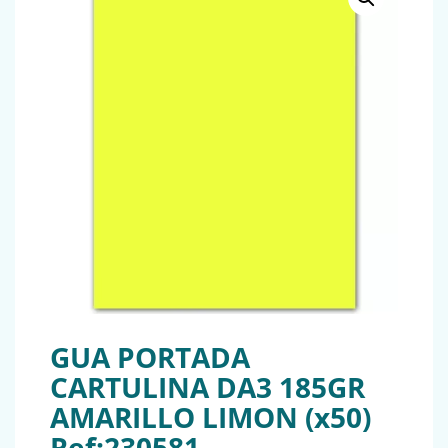
GUA PORTADA
CARTULINA DA3 185GR
AMARILLO LIMON (x50)
Ref:230581