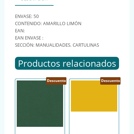
ENVASE: 50
CONTENIDO: AMARILLO LIMÓN
EAN:
EAN ENVASE :
SECCIÓN: MANUALIDADES. CARTULINAS
Productos relacionados
Descuento
Descuento