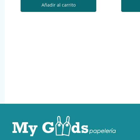
Añadir al carrito