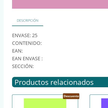
DESCRIPCIÓN
ENVASE: 25
CONTENIDO:
EAN:
EAN ENVASE :
SECCIÓN:
Productos relacionados
Descuento