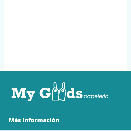
Más información