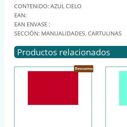
CONTENIDO: AZUL CIELO
EAN:
EAN ENVASE :
SECCIÓN: MANUALIDADES. CARTULINAS
Productos relacionados
Descuento