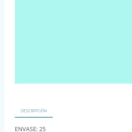
DESCRIPCIÓN
ENVASE: 25