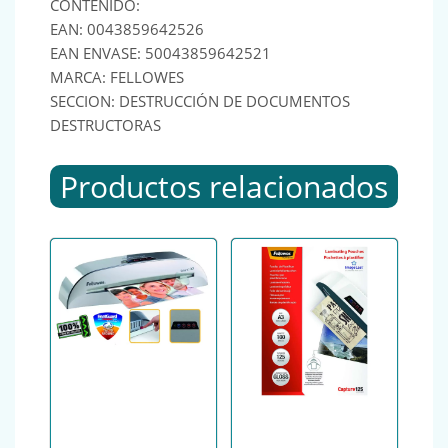
CONTENIDO:
EAN: 0043859642526
EAN ENVASE: 50043859642521
MARCA: FELLOWES
SECCION: DESTRUCCIÓN DE DOCUMENTOS
DESTRUCTORAS
Productos relacionados