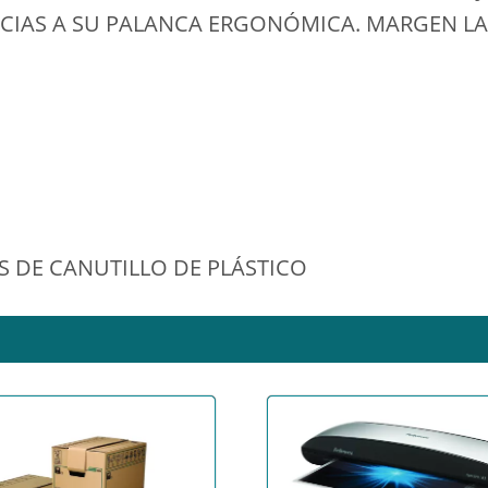
CIAS A SU PALANCA ERGONÓMICA. MARGEN L
 DE CANUTILLO DE PLÁSTICO