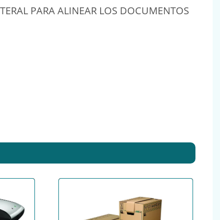
ATERAL PARA ALINEAR LOS DOCUMENTOS