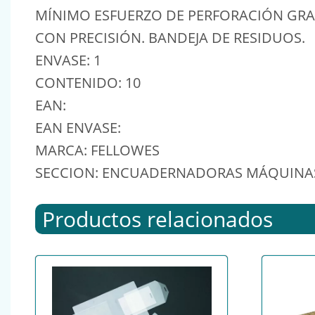
MÍNIMO ESFUERZO DE PERFORACIÓN GRA
CON PRECISIÓN. BANDEJA DE RESIDUOS.
ENVASE: 1
CONTENIDO: 10
EAN:
EAN ENVASE:
MARCA: FELLOWES
SECCION: ENCUADERNADORAS MÁQUINAS
Productos relacionados