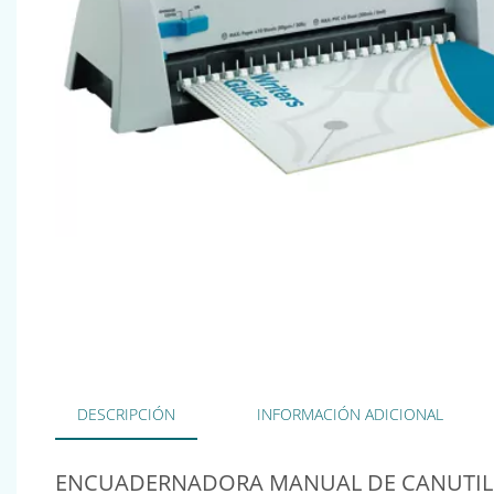
DESCRIPCIÓN
INFORMACIÓN ADICIONAL
ENCUADERNADORA MANUAL DE CANUTILLO 