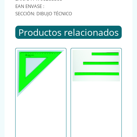
EAN ENVASE :
SECCIÓN: DIBUJO TÉCNICO
Productos relacionados