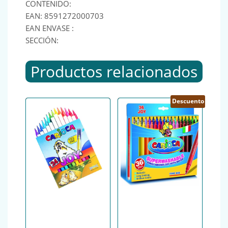
CONTENIDO:
EAN: 8591272000703
EAN ENVASE :
SECCIÓN:
Productos relacionados
Descuento