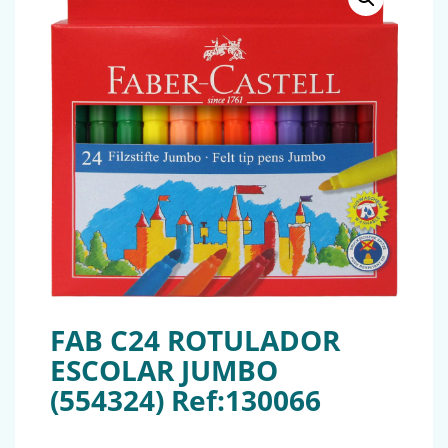
FAB C24 ROTULADOR
ESCOLAR JUMBO
(554324) Ref:130066