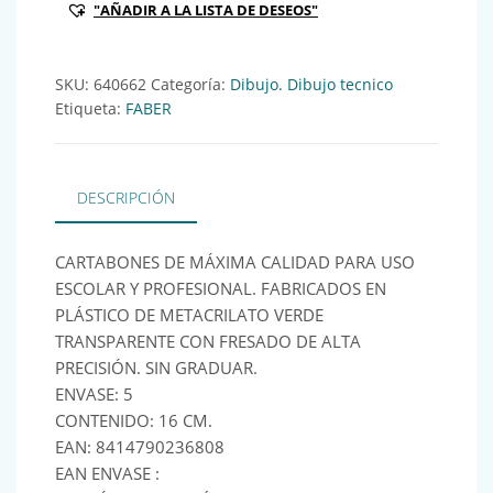
"AÑADIR A LA LISTA DE DESEOS"
SKU:
640662
Categoría:
Dibujo. Dibujo tecnico
Etiqueta:
FABER
DESCRIPCIÓN
CARTABONES DE MÁXIMA CALIDAD PARA USO
ESCOLAR Y PROFESIONAL. FABRICADOS EN
PLÁSTICO DE METACRILATO VERDE
TRANSPARENTE CON FRESADO DE ALTA
PRECISIÓN. SIN GRADUAR.
ENVASE: 5
CONTENIDO: 16 CM.
EAN: 8414790236808
EAN ENVASE :