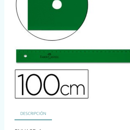
DESCRIPCIÓN