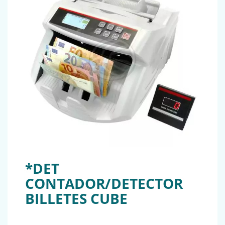
*DET
CONTADOR/DETECTOR
BILLETES CUBE