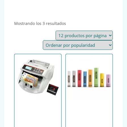
Ordenado por popularidad
Mostrando los 3 resultados