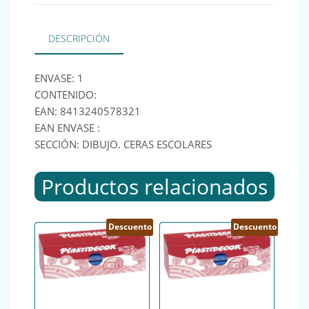
DESCRIPCIÓN
ENVASE: 1
CONTENIDO:
EAN: 8413240578321
EAN ENVASE :
SECCIÓN: DIBUJO. CERAS ESCOLARES
Productos relacionados
Descuento
Descuento