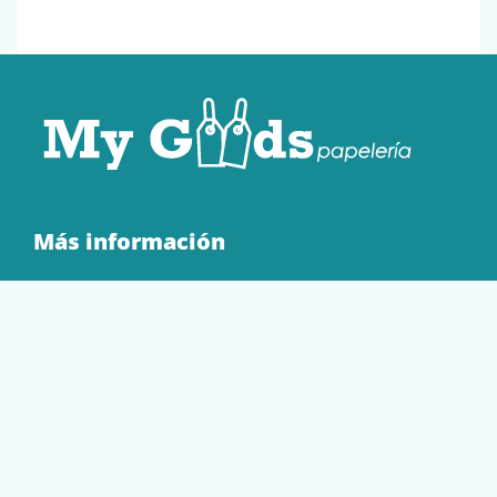
Más información
Quienes Somos
Contacto
Tienda
EQUIPAMIENTO