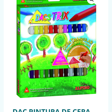
DAC PINTURA DE CERA